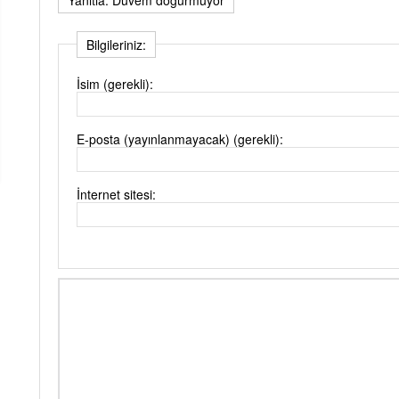
Bilgileriniz:
İsim (gerekli):
E-posta (yayınlanmayacak) (gerekli):
İnternet sitesi: