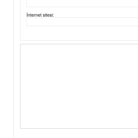
İnternet sitesi: