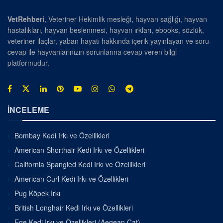
VetRehberi
, Veteriner Hekimlik mesleği, hayvan sağlığı, hayvan
hastalıkları, hayvan beslenmesi, hayvan ırkları, ebooks, sözlük,
veteriner ilaçlar, yaban hayatı hakkında içerik yayınlayan ve soru-
cevap ile hayvanlarınızın sorunlarına cevap veren bilgi
platformudur.
İNCELEME
Bombay Kedi Irkı ve Özellikleri
American Shorthair Kedi Irkı ve Özellikleri
California Spangled Kedi Irkı ve Özellikleri
American Curl Kedi Irkı ve Özellikleri
Pug Köpek Irkı
British Longhair Kedi Irkı ve Özellikleri
Ege Kedi Irkı ve Özellikleri (Aegean Cat)