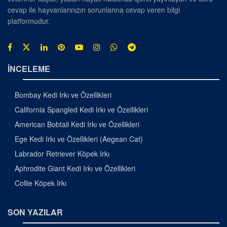
cevap ile hayvanlarınızın sorunlarına cevap veren bilgi
platformudur.
İNCELEME
Bombay Kedi Irkı ve Özellikleri
California Spangled Kedi Irkı ve Özellikleri
American Bobtail Kedi Irkı ve Özellikleri
Ege Kedi Irkı ve Özellikleri (Aegean Cat)
Labrador Retriever Köpek Irkı
Aphrodite Giant Kedi Irkı ve Özellikleri
Collie Köpek Irkı
SON YAZILAR