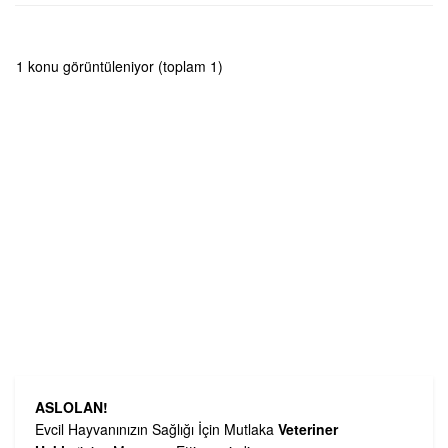
1 konu görüntüleniyor (toplam 1)
ASLOLAN!
Evcil Hayvanınızın Sağlığı İçin Mutlaka
Veteriner