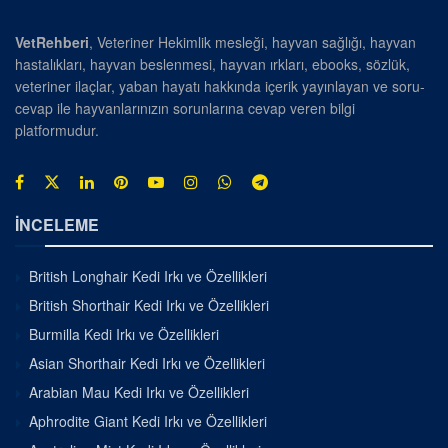
VetRehberi
, Veteriner Hekimlik mesleği, hayvan sağlığı, hayvan
hastalıkları, hayvan beslenmesi, hayvan ırkları, ebooks, sözlük,
veteriner ilaçlar, yaban hayatı hakkında içerik yayınlayan ve soru-
cevap ile hayvanlarınızın sorunlarına cevap veren bilgi
platformudur.
İNCELEME
British Longhair Kedi Irkı ve Özellikleri
British Shorthair Kedi Irkı ve Özellikleri
Burmilla Kedi Irkı ve Özellikleri
Asian Shorthair Kedi Irkı ve Özellikleri
Arabian Mau Kedi Irkı ve Özellikleri
Aphrodite Giant Kedi Irkı ve Özellikleri