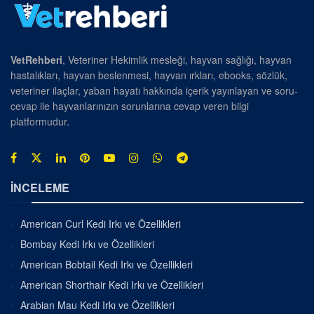
VetRehberi
, Veteriner Hekimlik mesleği, hayvan sağlığı, hayvan
hastalıkları, hayvan beslenmesi, hayvan ırkları, ebooks, sözlük,
veteriner ilaçlar, yaban hayatı hakkında içerik yayınlayan ve soru-
cevap ile hayvanlarınızın sorunlarına cevap veren bilgi
platformudur.
İNCELEME
American Curl Kedi Irkı ve Özellikleri
Bombay Kedi Irkı ve Özellikleri
American Bobtail Kedi Irkı ve Özellikleri
American Shorthair Kedi Irkı ve Özellikleri
Arabian Mau Kedi Irkı ve Özellikleri