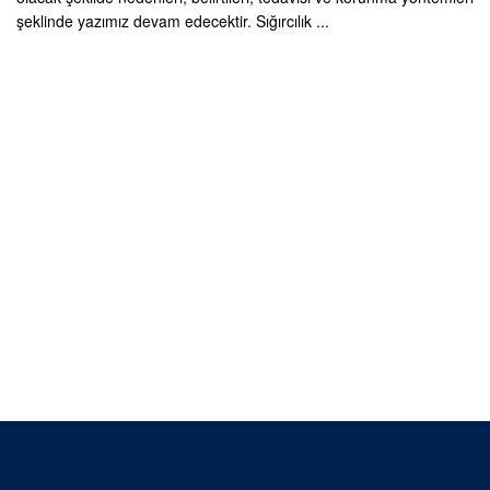
şeklinde yazımız devam edecektir. Sığırcılık ...