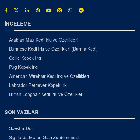
İNCELEME
Arabian Mau Kedi Irkı ve Özellikleri
Burmese Kedi Irkı ve Özellikleri (Burma Kedi)
Collie Köpek Irkı
Pug Köpek Irkı
American Wirehair Kedi Irkı ve Özellikleri
Labrador Retriever Köpek Irkı
British Longhair Kedi Irkı ve Özellikleri
SON YAZILAR
Spektra-Doll
Sığırlarda Metan Gazı Zehirlenmesi