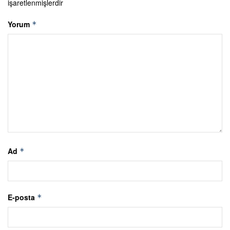
işaretlenmişlerdir
Yorum
*
Ad
*
E-posta
*