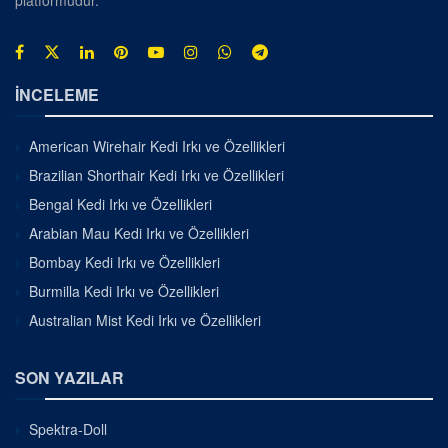
platformudur.
İNCELEME
American Wirehair Kedi Irkı ve Özellikleri
Brazilian Shorthair Kedi Irkı ve Özellikleri
Bengal Kedi Irkı ve Özellikleri
Arabian Mau Kedi Irkı ve Özellikleri
Bombay Kedi Irkı ve Özellikleri
Burmilla Kedi Irkı ve Özellikleri
Australian Mist Kedi Irkı ve Özellikleri
SON YAZILAR
Spektra-Doll