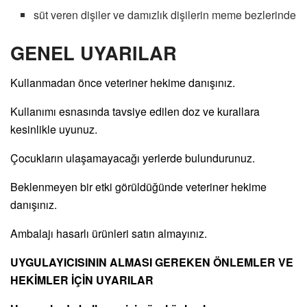
süt veren dişiler ve damızlık dişilerin meme bezlerinde
GENEL UYARILAR
Kullanmadan önce veteriner hekime danışınız.
Kullanımı esnasında tavsiye edilen doz ve kurallara
kesinlikle uyunuz.
Çocukların ulaşamayacağı yerlerde bulundurunuz.
Beklenmeyen bir etki görüldüğünde veteriner hekime
danışınız.
Ambalajı hasarlı ürünleri satın almayınız.
UYGULAYICISININ ALMASI GEREKEN ÖNLEMLER VE
HEKİMLER İÇİN UYARILAR