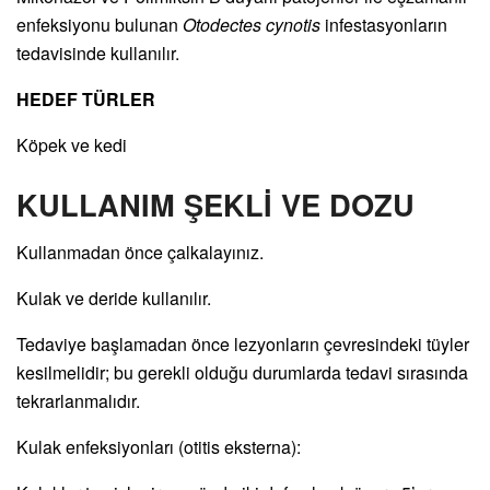
enfeksiyonu bulunan
Otodectes cynotis
infestasyonların
tedavisinde kullanılır.
HEDEF TÜRLER
Köpek ve kedi
KULLANIM ŞEKLİ VE DOZU
Kullanmadan önce çalkalayınız.
Kulak ve deride kullanılır.
Tedaviye başlamadan önce lezyonların çevresindeki tüyler
kesilmelidir; bu gerekli olduğu durumlarda tedavi sırasında
tekrarlanmalıdır.
Kulak enfeksiyonları (otitis eksterna):