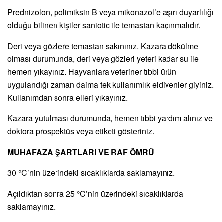
Prednizolon, polimiksin B veya mikonazol’e aşırı duyarlılığı
olduğu bilinen kişiler saniotic ile temastan kaçınmalıdır.
Deri veya gözlere temastan sakınınız. Kazara dökülme
olması durumunda, deri veya gözleri yeteri kadar su ile
hemen yıkayınız. Hayvanlara veteriner tıbbi ürün
uygulandığı zaman daima tek kullanımlık eldivenler giyiniz.
Kullanımdan sonra elleri yıkayınız.
Kazara yutulması durumunda, hemen tıbbi yardım alınız ve
doktora prospektüs veya etiketi gösteriniz.
MUHAFAZA ŞARTLARI VE RAF ÖMRÜ
30 °C’nin üzerindeki sıcaklıklarda saklamayınız.
Açıldıktan sonra 25 °C’nin üzerindeki sıcaklıklarda
saklamayınız.