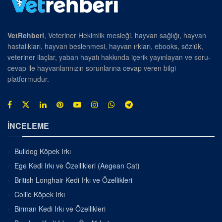
VetRehberi
, Veteriner Hekimlik mesleği, hayvan sağlığı, hayvan
hastalıkları, hayvan beslenmesi, hayvan ırkları, ebooks, sözlük,
veteriner ilaçlar, yaban hayatı hakkında içerik yayınlayan ve soru-
cevap ile hayvanlarınızın sorunlarına cevap veren bilgi
platformudur.
İNCELEME
Bulldog Köpek Irkı
Ege Kedi Irkı ve Özellikleri (Aegean Cat)
British Longhair Kedi Irkı ve Özellikleri
Collie Köpek Irkı
Birman Kedi Irkı ve Özellikleri