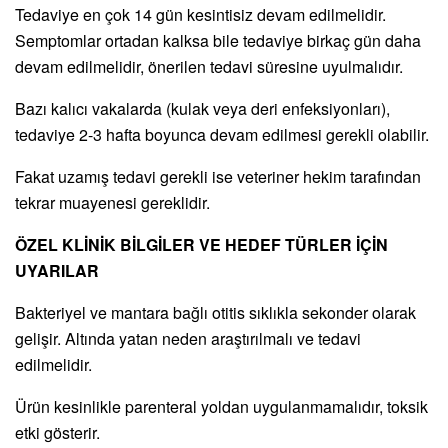
Tedaviye en çok 14 gün kesintisiz devam edilmelidir.
Semptomlar ortadan kalksa bile tedaviye birkaç gün daha
devam edilmelidir, önerilen tedavi süresine uyulmalıdır.
Bazı kalıcı vakalarda (kulak veya deri enfeksiyonları),
tedaviye 2-3 hafta boyunca devam edilmesi gerekli olabilir.
Fakat uzamış tedavi gerekli ise veteriner hekim tarafından
tekrar muayenesi gereklidir.
ÖZEL KLİNİK BİLGİLER VE HEDEF TÜRLER İÇİN
UYARILAR
Bakteriyel ve mantara bağlı otitis sıklıkla sekonder olarak
gelişir. Altında yatan neden araştırılmalı ve tedavi
edilmelidir.
Ürün kesinlikle parenteral yoldan uygulanmamalıdır, toksik
etki gösterir.