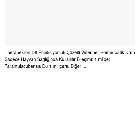
Theranekron D6 Enjeksiyonluk Çözelti Veteriner Homeopatik Ürün
Sadece Hayvan Sağlığında Kullanılır Bileşimi: 1 ml’de;
Tarantulacubensis D6 1 ml içerir. Diğer ...