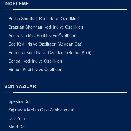
İNCELEME
British Shorthair Kedi Irkı ve Özellikleri
Brazilian Shorthair Kedi Irkı ve Özellikleri
Australian Mist Kedi Irkı ve Özellikleri
Ege Kedi Irkı ve Özellikleri (Aegean Cat)
Burmese Kedi Irkı ve Özellikleri (Burma Kedi)
Bengal Kedi Irkı ve Özellikleri
Birman Kedi Irkı ve Özellikleri
SON YAZILAR
Spektra-Doll
Sığırlarda Metan Gazı Zehirlenmesi
DolliPrim
Metri-Doll