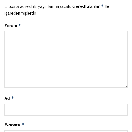
E-posta adresiniz yayınlanmayacak.
Gerekli alanlar
ile
*
işaretlenmişlerdir
Yorum
*
Ad
*
E-posta
*