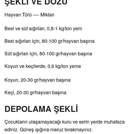
ŞEKLİ VE DOZU
Hayvan Türü —- Miktarı
Besi ve süt sığırları, 0,8-1 kg/ton yem
Besi sığırları için, 80-100 gr/hayvan başına
Süt sığırları için, 80-100 gr/hayvan başına
Koyun ve keçilerde, 0,6 kg/ton yeme
Koyun, 20-30 gr/hayvan başına
Keçi, 20-30 gr/hayvan başına
DEPOLAMA ŞEKLİ
Çocukların ulaşamayacağı kuru ve serin yerde muhafaza
ediniz. Güneş ışığına maruz bırakmayınız.