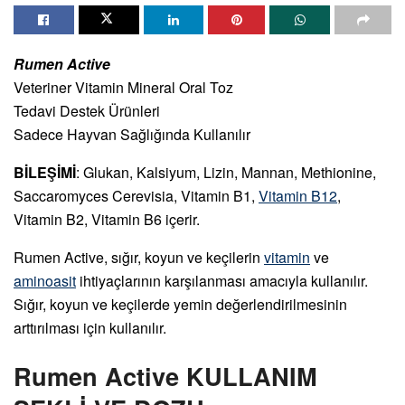
Rumen Active
Veteriner Vitamin Mineral Oral Toz
Tedavi Destek Ürünleri
Sadece Hayvan Sağlığında Kullanılır
BİLEŞİMİ
: Glukan, Kalsiyum, Lizin, Mannan, Methionine,
Saccaromyces Cerevisia, Vitamin B1,
Vitamin B12
,
Vitamin B2, Vitamin B6 içerir.
Rumen Active, sığır, koyun ve keçilerin
vitamin
ve
aminoasit
ihtiyaçlarının karşılanması amacıyla kullanılır.
Sığır, koyun ve keçilerde yemin değerlendirilmesinin
arttırılması için kullanılır.
Rumen Active KULLANIM