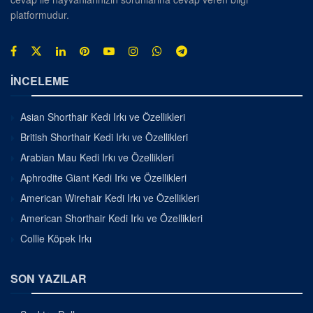
platformudur.
İNCELEME
Asian Shorthair Kedi Irkı ve Özellikleri
British Shorthair Kedi Irkı ve Özellikleri
Arabian Mau Kedi Irkı ve Özellikleri
Aphrodite Giant Kedi Irkı ve Özellikleri
American Wirehair Kedi Irkı ve Özellikleri
American Shorthair Kedi Irkı ve Özellikleri
Collie Köpek Irkı
SON YAZILAR