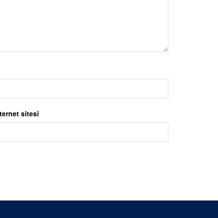
ternet sitesi