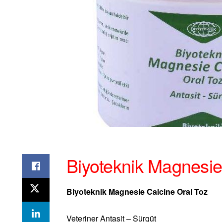
Biyoteknik Magnesie
Biyoteknik Magnesie Calcine Oral Toz
Veteriner Antasit – Sürgüt