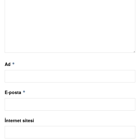
Ad
*
E-posta
*
İnternet sitesi