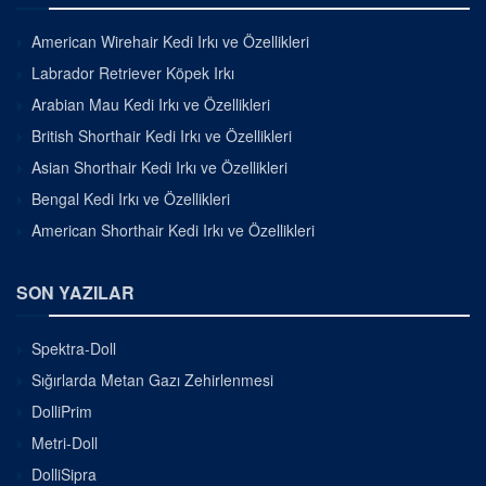
American Wirehair Kedi Irkı ve Özellikleri
Labrador Retriever Köpek Irkı
Arabian Mau Kedi Irkı ve Özellikleri
British Shorthair Kedi Irkı ve Özellikleri
Asian Shorthair Kedi Irkı ve Özellikleri
Bengal Kedi Irkı ve Özellikleri
American Shorthair Kedi Irkı ve Özellikleri
SON YAZILAR
Spektra-Doll
Sığırlarda Metan Gazı Zehirlenmesi
DolliPrim
Metri-Doll
DolliSipra