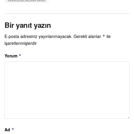
Bir yanıt yazın
E-posta adresiniz yayınlanmayacak.
Gerekli alanlar
ile
*
işaretlenmişlerdir
Yorum
*
Ad
*