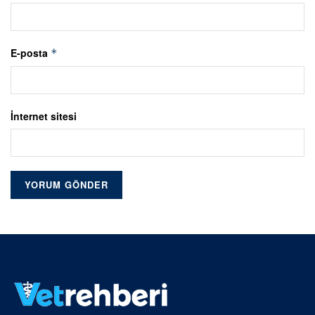
E-posta
*
İnternet sitesi