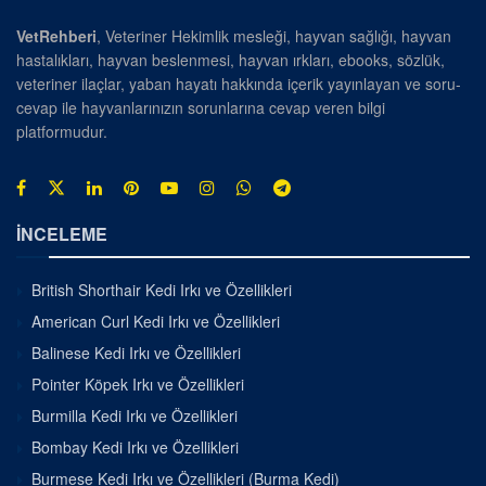
VetRehberi
, Veteriner Hekimlik mesleği, hayvan sağlığı, hayvan
hastalıkları, hayvan beslenmesi, hayvan ırkları, ebooks, sözlük,
veteriner ilaçlar, yaban hayatı hakkında içerik yayınlayan ve soru-
cevap ile hayvanlarınızın sorunlarına cevap veren bilgi
platformudur.
İNCELEME
British Shorthair Kedi Irkı ve Özellikleri
American Curl Kedi Irkı ve Özellikleri
Balinese Kedi Irkı ve Özellikleri
Pointer Köpek Irkı ve Özellikleri
Burmilla Kedi Irkı ve Özellikleri
Bombay Kedi Irkı ve Özellikleri
Burmese Kedi Irkı ve Özellikleri (Burma Kedi)