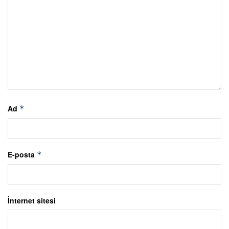
Ad
*
E-posta
*
İnternet sitesi