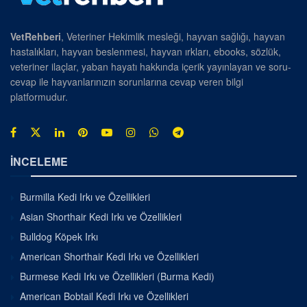
VetRehberi
, Veteriner Hekimlik mesleği, hayvan sağlığı, hayvan
hastalıkları, hayvan beslenmesi, hayvan ırkları, ebooks, sözlük,
veteriner ilaçlar, yaban hayatı hakkında içerik yayınlayan ve soru-
cevap ile hayvanlarınızın sorunlarına cevap veren bilgi
platformudur.
İNCELEME
Burmilla Kedi Irkı ve Özellikleri
Asian Shorthair Kedi Irkı ve Özellikleri
Bulldog Köpek Irkı
American Shorthair Kedi Irkı ve Özellikleri
Burmese Kedi Irkı ve Özellikleri (Burma Kedi)
American Bobtail Kedi Irkı ve Özellikleri