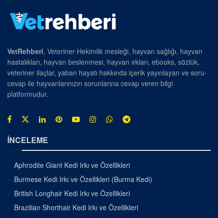
VetRehberi
, Veteriner Hekimlik mesleği, hayvan sağlığı, hayvan
hastalıkları, hayvan beslenmesi, hayvan ırkları, ebooks, sözlük,
veteriner ilaçlar, yaban hayatı hakkında içerik yayınlayan ve soru-
cevap ile hayvanlarınızın sorunlarına cevap veren bilgi
platformudur.
İNCELEME
Aphrodite Giant Kedi Irkı ve Özellikleri
Burmese Kedi Irkı ve Özellikleri (Burma Kedi)
British Longhair Kedi Irkı ve Özellikleri
Brazilian Shorthair Kedi Irkı ve Özellikleri