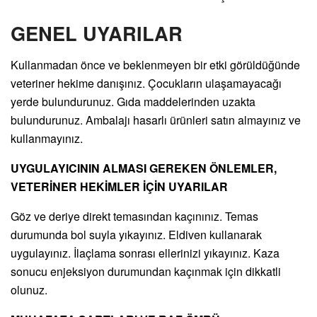
GENEL UYARILAR
Kullanmadan önce ve beklenmeyen bir etki görüldüğünde
veteriner hekime danışınız. Çocukların ulaşamayacağı
yerde bulundurunuz. Gıda maddelerinden uzakta
bulundurunuz. Ambalajı hasarlı ürünleri satın almayınız ve
kullanmayınız.
UYGULAYICININ ALMASI GEREKEN ÖNLEMLER,
VETERİNER HEKİMLER İÇİN UYARILAR
Göz ve deriye direkt temasından kaçınınız. Temas
durumunda bol suyla yıkayınız. Eldiven kullanarak
uygulayınız. İlaçlama sonrası ellerinizi yıkayınız. Kaza
sonucu enjeksiyon durumundan kaçınmak için dikkatli
olunuz.