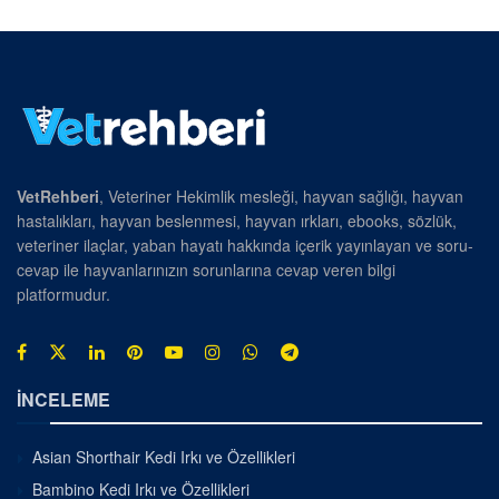
VetRehberi
, Veteriner Hekimlik mesleği, hayvan sağlığı, hayvan
hastalıkları, hayvan beslenmesi, hayvan ırkları, ebooks, sözlük,
veteriner ilaçlar, yaban hayatı hakkında içerik yayınlayan ve soru-
cevap ile hayvanlarınızın sorunlarına cevap veren bilgi
platformudur.
İNCELEME
Asian Shorthair Kedi Irkı ve Özellikleri
Bambino Kedi Irkı ve Özellikleri