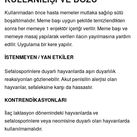
Kullanmadan önce hasta memeler mutlaka sağılıp sütü
boşaltılmalıdır. Meme başı uygun şekilde temizlendikten
sonra her memeye 1 enjektör içeriği verilir. Meme başı ve
memeye masaj yapılarak verilen ilacın yayılmasına yardım
edilir. Uygulama bir kere yapılır.
İSTENMEYEN / YAN ETKİLER
Sefalosporinlere duyarlı hayvanlarda aşırı duyarlılık
reaksiyonları gözlenebilir. Akut penisilin alerjisi olan
hayvanlar, sefaleksine karşı da hassastır.
KONTRENDİKASYONLARI
İlaç laktasyon dönemindeki hayvanlarda ve
sefalosporinlere veya neomisine duyarlı olan hayvanlarda
kullanılmamalıdır.