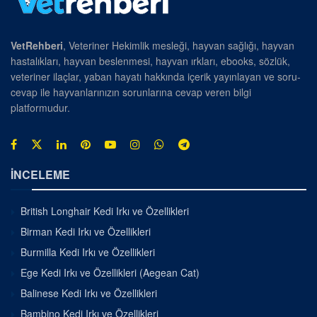
VetRehberi
, Veteriner Hekimlik mesleği, hayvan sağlığı, hayvan
hastalıkları, hayvan beslenmesi, hayvan ırkları, ebooks, sözlük,
veteriner ilaçlar, yaban hayatı hakkında içerik yayınlayan ve soru-
cevap ile hayvanlarınızın sorunlarına cevap veren bilgi
platformudur.
İNCELEME
British Longhair Kedi Irkı ve Özellikleri
Birman Kedi Irkı ve Özellikleri
Burmilla Kedi Irkı ve Özellikleri
Ege Kedi Irkı ve Özellikleri (Aegean Cat)
Balinese Kedi Irkı ve Özellikleri
Bambino Kedi Irkı ve Özellikleri