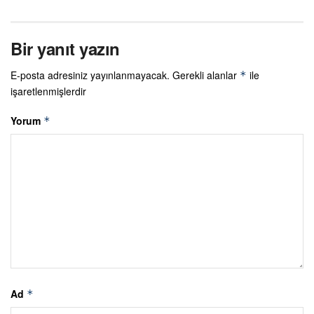
Bir yanıt yazın
E-posta adresiniz yayınlanmayacak.
Gerekli alanlar
ile
*
işaretlenmişlerdir
Yorum
*
Ad
*