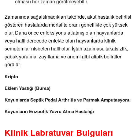
olması) her zaman görülmeyebilir.
Zamanında sağaltılmadıkları takdirde, akut hastalık belirtisi
gösteren hastalarda mortalite oranı genellikle çok yüksek
olur. Daha önce enfeksiyonu atlatmış olan hayvanlarda
veya hafif derecede enfekte olan hayvanlarda klinik
semptomlar nisbeten hafif olur. İştah azalması, takatsizlik,
çabuk yorulma, zayıflama ve anemi gibi atipik belirtiler
görülür.
Kripto
Eklem Yastığı (Bursa)
Koyunlarda Septik Pedal Arthritis ve Parmak Amputasyonu
Koyunların Enzootik Yavru Atma Hastalığı
Klinik Labratuvar Bulguları