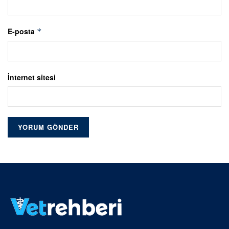
E-posta
*
İnternet sitesi