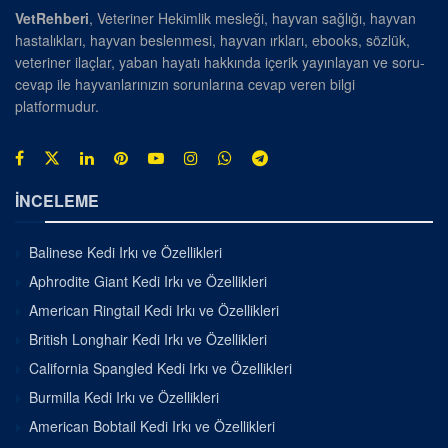
VetRehberi
, Veteriner Hekimlik mesleği, hayvan sağlığı, hayvan
hastalıkları, hayvan beslenmesi, hayvan ırkları, ebooks, sözlük,
veteriner ilaçlar, yaban hayatı hakkında içerik yayınlayan ve soru-
cevap ile hayvanlarınızın sorunlarına cevap veren bilgi
platformudur.
İNCELEME
Balinese Kedi Irkı ve Özellikleri
Aphrodite Giant Kedi Irkı ve Özellikleri
American Ringtail Kedi Irkı ve Özellikleri
British Longhair Kedi Irkı ve Özellikleri
California Spangled Kedi Irkı ve Özellikleri
Burmilla Kedi Irkı ve Özellikleri
American Bobtail Kedi Irkı ve Özellikleri