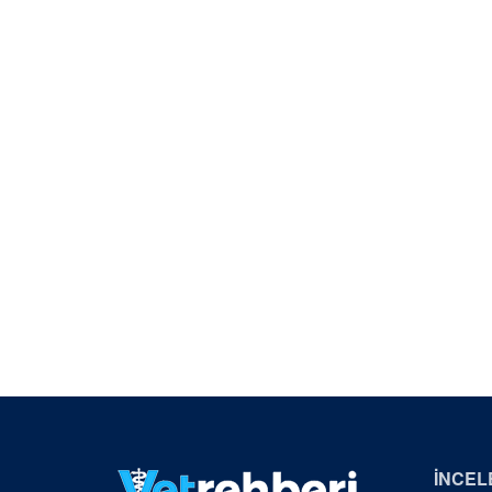
İNCEL