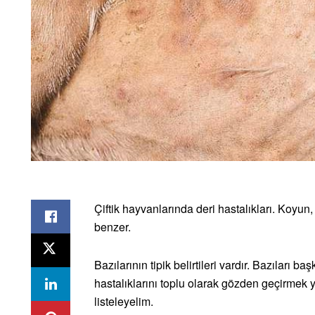
Çiftik hayvanlarında deri hastalıkları. Koyun, 
benzer.
Bazılarının tipik belirtileri vardır. Bazıları 
hastalıklarını toplu olarak gözden geçirmek ya
listeleyelim.