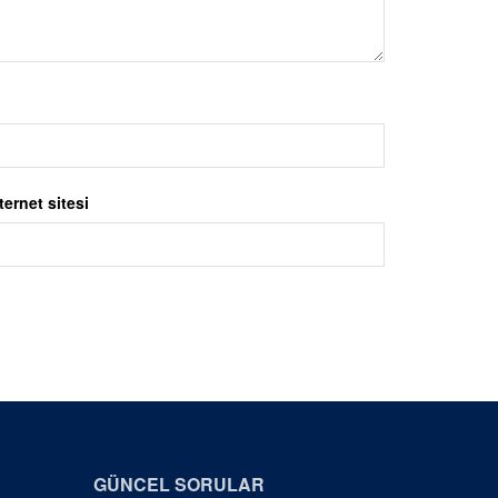
ternet sitesi
GÜNCEL SORULAR