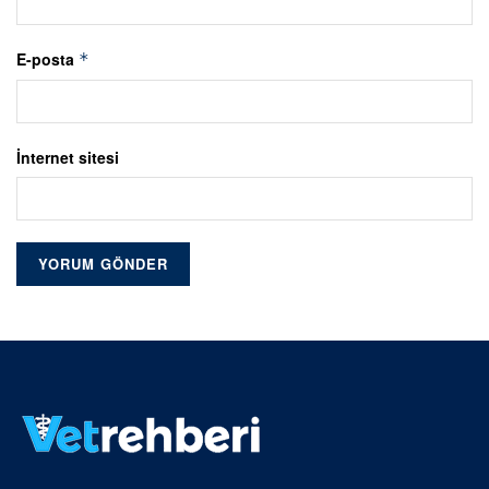
E-posta
*
İnternet sitesi