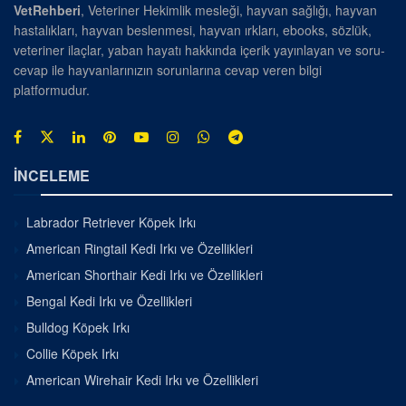
VetRehberi
, Veteriner Hekimlik mesleği, hayvan sağlığı, hayvan
hastalıkları, hayvan beslenmesi, hayvan ırkları, ebooks, sözlük,
veteriner ilaçlar, yaban hayatı hakkında içerik yayınlayan ve soru-
cevap ile hayvanlarınızın sorunlarına cevap veren bilgi
platformudur.
İNCELEME
Labrador Retriever Köpek Irkı
American Ringtail Kedi Irkı ve Özellikleri
American Shorthair Kedi Irkı ve Özellikleri
Bengal Kedi Irkı ve Özellikleri
Bulldog Köpek Irkı
Collie Köpek Irkı
American Wirehair Kedi Irkı ve Özellikleri