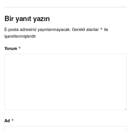
Bir yanıt yazın
E-posta adresiniz yayınlanmayacak.
Gerekli alanlar
ile
*
işaretlenmişlerdir
Yorum
*
Ad
*