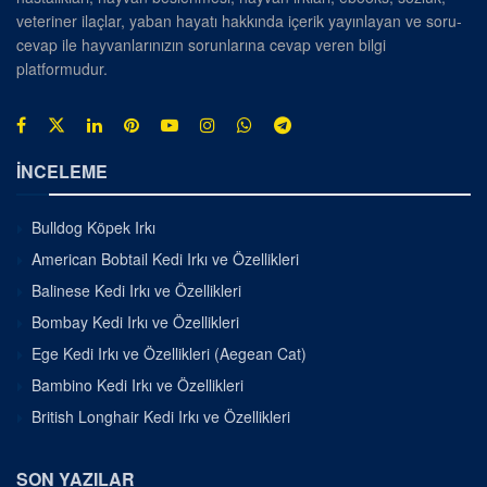
veteriner ilaçlar, yaban hayatı hakkında içerik yayınlayan ve soru-
cevap ile hayvanlarınızın sorunlarına cevap veren bilgi
platformudur.
İNCELEME
Bulldog Köpek Irkı
American Bobtail Kedi Irkı ve Özellikleri
Balinese Kedi Irkı ve Özellikleri
Bombay Kedi Irkı ve Özellikleri
Ege Kedi Irkı ve Özellikleri (Aegean Cat)
Bambino Kedi Irkı ve Özellikleri
British Longhair Kedi Irkı ve Özellikleri
SON YAZILAR