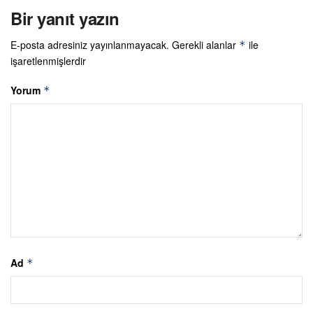
Bir yanıt yazın
E-posta adresiniz yayınlanmayacak.
Gerekli alanlar
ile
*
işaretlenmişlerdir
Yorum
*
Ad
*