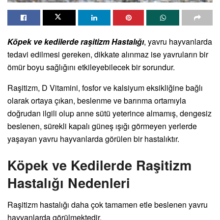
Köpek ve kedilerde raşitizm Hastalığı
, yavru hayvanlarda
tedavi edilmesi gereken, dikkate alınmaz ise yavruların bir
ömür boyu sağlığını etkileyebilecek bir sorundur.
Raşitizm, D Vitamini, fosfor ve kalsiyum eksikliğine bağlı
olarak ortaya çıkan, beslenme ve barınma ortamıyla
doğrudan ilgili olup anne sütü yeterince almamış, dengesiz
beslenen, sürekli kapalı güneş ışığı görmeyen yerlerde
yaşayan yavru hayvanlarda görülen bir hastalıktır.
Köpek ve Kedilerde Raşitizm
Hastalığı Nedenleri
Raşitizm hastalığı daha çok tamamen etle beslenen yavru
hayvanlarda görülmektedir.