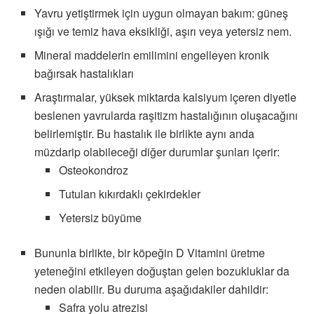
Yavru yetiştirmek için uygun olmayan bakım: güneş
ışığı ve temiz hava eksikliği, aşırı veya yetersiz nem.
Mineral maddelerin emilimini engelleyen kronik
bağırsak hastalıkları
Araştırmalar, yüksek miktarda kalsiyum içeren diyetle
beslenen yavrularda raşitizm hastalığının oluşacağını
belirlemiştir. Bu hastalık ile birlikte aynı anda
müzdarip olabileceği diğer durumlar şunları içerir:
Osteokondroz
Tutulan kıkırdaklı çekirdekler
Yetersiz büyüme
Bununla birlikte, bir köpeğin D Vitamini üretme
yeteneğini etkileyen doğuştan gelen bozukluklar da
neden olabilir. Bu duruma aşağıdakiler dahildir:
Safra yolu atrezisi