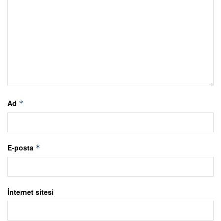
Ad
*
E-posta
*
İnternet sitesi