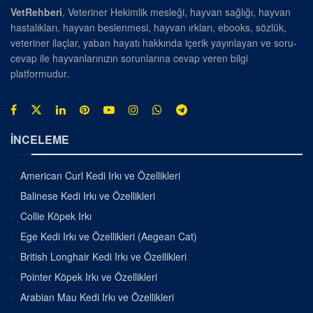
VetRehberi
, Veteriner Hekimlik mesleği, hayvan sağlığı, hayvan
hastalıkları, hayvan beslenmesi, hayvan ırkları, ebooks, sözlük,
veteriner ilaçlar, yaban hayatı hakkında içerik yayınlayan ve soru-
cevap ile hayvanlarınızın sorunlarına cevap veren bilgi
platformudur.
İNCELEME
American Curl Kedi Irkı ve Özellikleri
Balinese Kedi Irkı ve Özellikleri
Collie Köpek Irkı
Ege Kedi Irkı ve Özellikleri (Aegean Cat)
British Longhair Kedi Irkı ve Özellikleri
Pointer Köpek Irkı ve Özellikleri
Arabian Mau Kedi Irkı ve Özellikleri