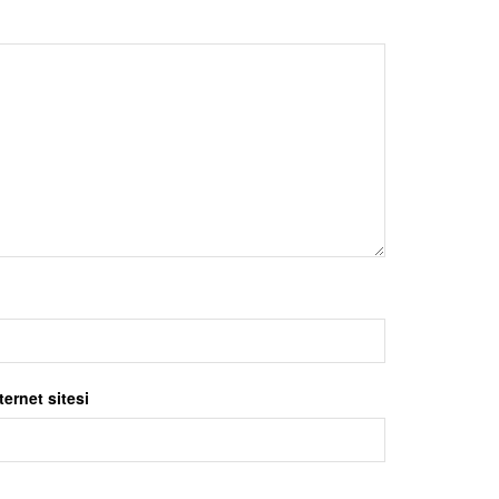
ternet sitesi