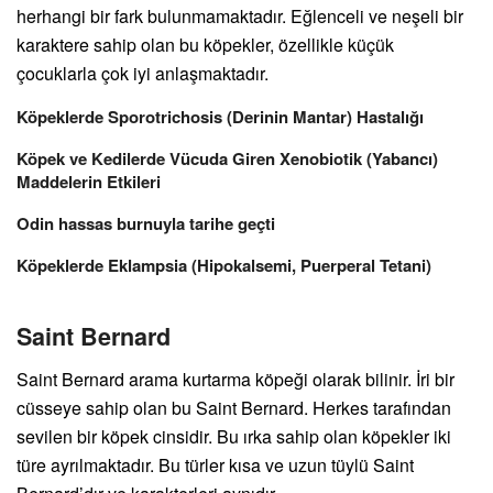
herhangi bir fark bulunmamaktadır. Eğlenceli ve neşeli bir
karaktere sahip olan bu köpekler, özellikle küçük
çocuklarla çok iyi anlaşmaktadır.
Köpeklerde Sporotrichosis (Derinin Mantar) Hastalığı
Köpek ve Kedilerde Vücuda Giren Xenobiotik (Yabancı)
Maddelerin Etkileri
Odin hassas burnuyla tarihe geçti
Köpeklerde Eklampsia (Hipokalsemi, Puerperal Tetani)
Saint Bernard
Saint Bernard arama kurtarma köpeği olarak bilinir. İri bir
cüsseye sahip olan bu Saint Bernard. Herkes tarafından
sevilen bir köpek cinsidir. Bu ırka sahip olan köpekler iki
türe ayrılmaktadır. Bu türler kısa ve uzun tüylü Saint