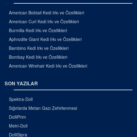
American Bobtail Kedi Irkı ve Özellikleri
American Curl Kedi Irkı ve Özellikleri
Burmilla Kedi Irkı ve Özellikleri
Aphrodite Giant Kedi Irkı ve Özellikleri
Bambino Kedi Irkı ve Özellikleri
Bombay Kedi Irkı ve Özellikleri
American Wirehair Kedi Irkı ve Özellikleri
SON YAZILAR
Spektra-Doll
Sığırlarda Metan Gazı Zehirlenmesi
DolliPrim
Metri-Doll
DolliSipra