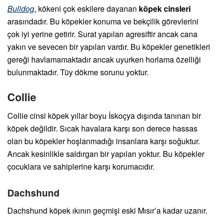
Bulldog
, kökeni çok eskilere dayanan
köpek cinsleri
arasındadır. Bu köpekler konuma ve bekçilik görevlerini
çok iyi yerine getirir. Surat yapıları agresiftir ancak cana
yakın ve sevecen bir yapıları vardır. Bu köpekler genetikleri
gereği havlamamaktadır ancak uyurken horlama özelliği
bulunmaktadır. Tüy dökme sorunu yoktur.
Collie
Collie cinsi köpek yıllar boyu İskoçya dışında tanınan bir
köpek değildir. Sıcak havalara karşı son derece hassas
olan bu köpekler hoşlanmadığı insanlara karşı soğuktur.
Ancak kesinlikle saldırgan bir yapıları yoktur. Bu köpekler
çocuklara ve sahiplerine karşı korumacıdır.
Dachshund
Dachshund köpek ıkının geçmişi eski Mısır’a kadar uzanır.