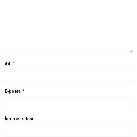
Ad
*
E-posta
*
İnternet sitesi