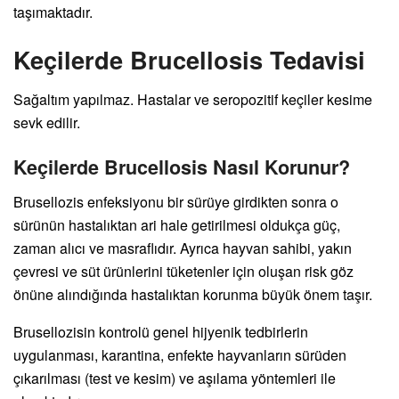
taşımaktadır.
Keçilerde Brucellosis Tedavisi
Sağaltım yapılmaz. Hastalar ve seropozitif keçiler kesime
sevk edilir.
Keçilerde Brucellosis Nasıl Korunur?
Brusellozis enfeksiyonu bir sürüye girdikten sonra o
sürünün hastalıktan ari hale getirilmesi oldukça güç,
zaman alıcı ve masraflıdır. Ayrıca hayvan sahibi, yakın
çevresi ve süt ürünlerini tüketenler için oluşan risk göz
önüne alındığında hastalıktan korunma büyük önem taşır.
Brusellozisin kontrolü genel hijyenik tedbirlerin
uygulanması, karantina, enfekte hayvanların sürüden
çıkarılması (test ve kesim) ve aşılama yöntemleri ile