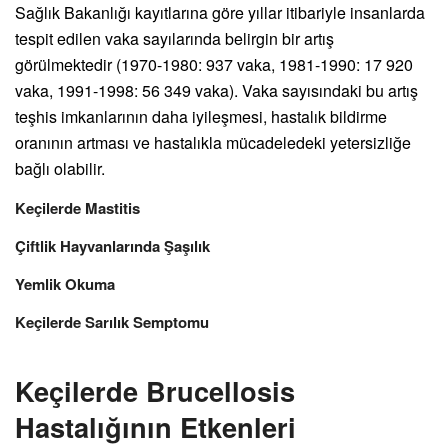
Sağlık Bakanlığı kayıtlarına göre yıllar itibariyle insanlarda
tespit edilen vaka sayılarında belirgin bir artış
görülmektedir (1970-1980: 937 vaka, 1981-1990: 17 920
vaka, 1991-1998: 56 349 vaka). Vaka sayısındaki bu artış
teşhis imkanlarının daha iyileşmesi, hastalık bildirme
oranının artması ve hastalıkla mücadeledeki yetersizliğe
bağlı olabilir.
Keçilerde Mastitis
Çiftlik Hayvanlarında Şaşılık
Yemlik Okuma
Keçilerde Sarılık Semptomu
Keçilerde Brucellosis
Hastalığının Etkenleri