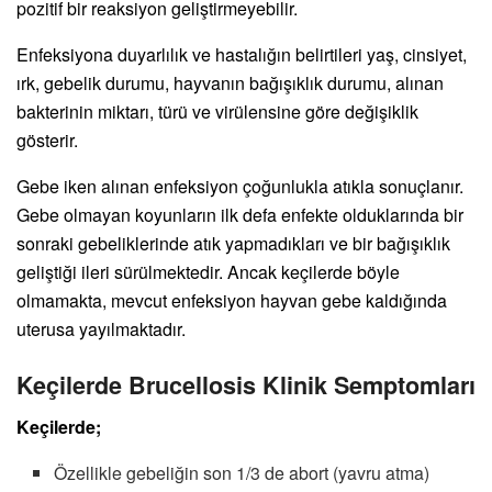
pozitif bir reaksiyon geliştirmeyebilir.
Enfeksiyona duyarlılık ve hastalığın belirtileri yaş, cinsiyet,
ırk, gebelik durumu, hayvanın bağışıklık durumu, alınan
bakterinin miktarı, türü ve virülensine göre değişiklik
gösterir.
Gebe iken alınan enfeksiyon çoğunlukla atıkla sonuçlanır.
Gebe olmayan koyunların ilk defa enfekte olduklarında bir
sonraki gebeliklerinde atık yapmadıkları ve bir bağışıklık
geliştiği ileri sürülmektedir. Ancak keçilerde böyle
olmamakta, mevcut enfeksiyon hayvan gebe kaldığında
uterusa yayılmaktadır.
Keçilerde Brucellosis Klinik Semptomları
Keçilerde;
Özellikle gebeliğin son 1/3 de abort (yavru atma)