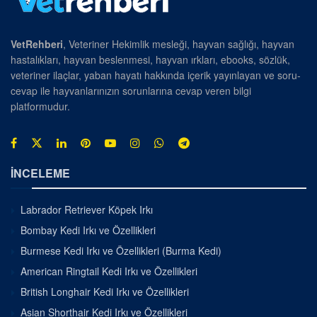
VetRehberi
, Veteriner Hekimlik mesleği, hayvan sağlığı, hayvan
hastalıkları, hayvan beslenmesi, hayvan ırkları, ebooks, sözlük,
veteriner ilaçlar, yaban hayatı hakkında içerik yayınlayan ve soru-
cevap ile hayvanlarınızın sorunlarına cevap veren bilgi
platformudur.
İNCELEME
Labrador Retriever Köpek Irkı
Bombay Kedi Irkı ve Özellikleri
Burmese Kedi Irkı ve Özellikleri (Burma Kedi)
American Ringtail Kedi Irkı ve Özellikleri
British Longhair Kedi Irkı ve Özellikleri
Asian Shorthair Kedi Irkı ve Özellikleri