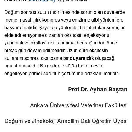
Doğum sonrası sütün indirilmesinde sorun olan düvelerde
meme masajı, ılık kompres veya emzirme gibi yöntemlere
başvurulmalıdır. Şayet bu yöntemler ile tatminkar sonuçlar
elde edilemiyor ise o zaman oksitosin enjeksiyonu
yapılmalı ve oksitosin kullanımına, her sağımdan önce
birkaç gün devam edilmelidir. Uzun süre oksitosin
kullanımı sonrası oksitosine bir
duyarsızlık
oluşacağı
unutulmamalıdır. Bu nedenle sütün indirilmesini
engelleyen primer sorunun çözümüne odaklanılmalıdır.
Prof.Dr. Ayhan Baştan
Ankara Üniversitesi Veteriner Fakültesi
Doğum ve Jinekoloji Anabilim Dalı Öğretim Üyesi