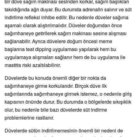
bir düve sağım makinası sesinden korkar, sağım başlıkları
takıldığında ağrı duyar. Bu durumda adrenalin salınır ve süt
indirilme refleksi inhibe edilir. Bu nedenle düveler sağıma
aşamalı olarak alıştırılmalıdır. Düveler doğumdan önce
sağımhaneye getirilerek sağım makinası sesine alışması
sağlanabilir. Ayrıca düvelere doğum öncesi meme
başlarına teat dipping uygulaması yapılarak hem bu
uygulamaya alışmaları sağlanır hem de bu uygulama ile
mastitis riski azaltılabilinir.
Düvelerde bu konuda önemli diğer bir nokta da
sağımhaneye girme korkularıdır. Birçok düve ilk
sağımlarında sağımhaneye girmek istemez, o nedenle giriş
kapısının önünde durur. Bu durumda o bölgelerde sıkışıklık
olur, bu nedenle bile bazı düvelerde süt indirme
problemlerine rastlanır.
Düvelerde sütün indirilmemesinin önemli bir nedeni de