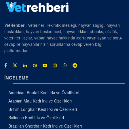
VetRehberi
, Veteriner Hekimlik mesleği, hayvan sağlığı, hayvan
hastalıkları, hayvan beslenmesi, hayvan ırkları, ebooks, sözlük,
veteriner ilaçlar, yaban hayatı hakkında içerik yayınlayan ve soru-
cevap ile hayvanlarınızın sorunlarına cevap veren bilgi
platformudur.
İNCELEME
American Bobtail Kedi Irkı ve Özellikleri
Arabian Mau Kedi Irkı ve Özellikleri
British Longhair Kedi Irkı ve Özellikleri
Balinese Kedi Irkı ve Özellikleri
Brazilian Shorthair Kedi Irkı ve Özellikleri