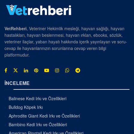
VetRehberi
, Veteriner Hekimlik mesleği, hayvan sağlığı, hayvan
hastalıkları, hayvan beslenmesi, hayvan ırkları, ebooks, sözlük,
veteriner ilaçlar, yaban hayatı hakkında içerik yayınlayan ve soru-
cevap ile hayvanlarınızın sorunlarına cevap veren bilgi
platformudur.
İNCELEME
Balinese Kedi Irkı ve Özellikleri
Bulldog Köpek Irkı
Aphrodite Giant Kedi Irkı ve Özellikleri
Bambino Kedi Irkı ve Özellikleri
American Ringtail Kedi Irkı ve Özellikleri