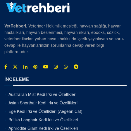
VetRehberi
, Veteriner Hekimlik mesleği, hayvan sağlığı, hayvan
hastalıkları, hayvan beslenmesi, hayvan ırkları, ebooks, sözlük,
veteriner ilaçlar, yaban hayatı hakkında içerik yayınlayan ve soru-
cevap ile hayvanlarınızın sorunlarına cevap veren bilgi
platformudur.
İNCELEME
Australian Mist Kedi Irkı ve Özellikleri
Asian Shorthair Kedi Irkı ve Özellikleri
Ege Kedi Irkı ve Özellikleri (Aegean Cat)
British Longhair Kedi Irkı ve Özellikleri
Aphrodite Giant Kedi Irkı ve Özellikleri