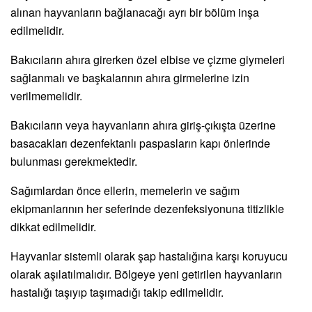
alınan hayvanların bağlanacağı ayrı bir bölüm inşa
edilmelidir.
Bakıcıların ahıra girerken özel elbise ve çizme giymeleri
sağlanmalı ve başkalarının ahıra girmelerine izin
verilmemelidir.
Bakıcıların veya hayvanların ahıra giriş-çıkışta üzerine
basacakları dezenfektanlı paspasların kapı önlerinde
bulunması gerekmektedir.
Sağımlardan önce ellerin, memelerin ve sağım
ekipmanlarının her seferinde dezenfeksiyonuna titizlikle
dikkat edilmelidir.
Hayvanlar sistemli olarak şap hastalığına karşı koruyucu
olarak aşılatılmalıdır. Bölgeye yeni getirilen hayvanların
hastalığı taşıyıp taşımadığı takip edilmelidir.