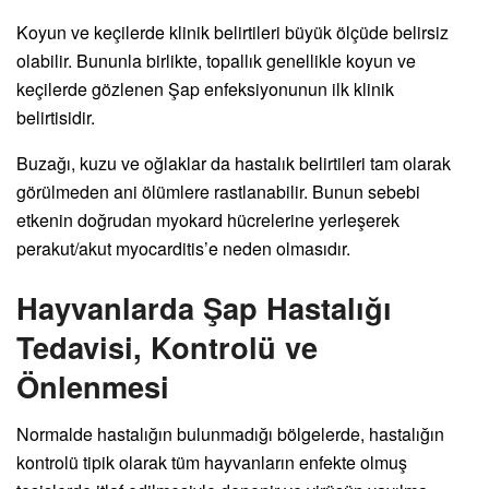
Koyun ve keçilerde klinik belirtileri büyük ölçüde belirsiz
olabilir. Bununla birlikte, topallık genellikle koyun ve
keçilerde gözlenen Şap enfeksiyonunun ilk klinik
belirtisidir.
Buzağı, kuzu ve oğlaklar da hastalık belirtileri tam olarak
görülmeden ani ölümlere rastlanabilir. Bunun sebebi
etkenin doğrudan myokard hücrelerine yerleşerek
perakut/akut myocarditis’e neden olmasıdır.
Hayvanlarda Şap Hastalığı
Tedavisi, Kontrolü ve
Önlenmesi
Normalde hastalığın bulunmadığı bölgelerde, hastalığın
kontrolü tipik olarak tüm hayvanların enfekte olmuş