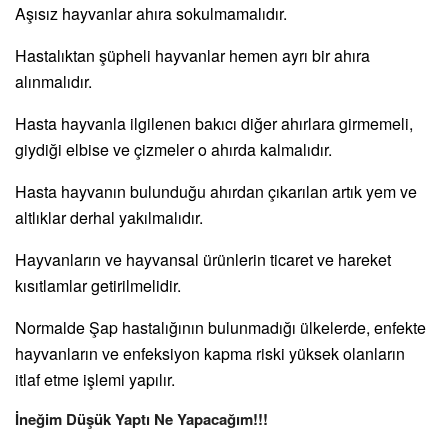
Aşısız hayvanlar ahıra sokulmamalıdır.
Hastalıktan şüpheli hayvanlar hemen ayrı bir ahıra
alınmalıdır.
Hasta hayvanla ilgilenen bakıcı diğer ahırlara girmemeli,
giydiği elbise ve çizmeler o ahırda kalmalıdır.
Hasta hayvanın bulunduğu ahırdan çıkarılan artık yem ve
altlıklar derhal yakılmalıdır.
Hayvanların ve hayvansal ürünlerin ticaret ve hareket
kısıtlamlar getirilmelidir.
Normalde Şap hastalığının bulunmadığı ülkelerde, enfekte
hayvanların ve enfeksiyon kapma riski yüksek olanların
itlaf etme işlemi yapılır.
İneğim Düşük Yaptı Ne Yapacağım!!!