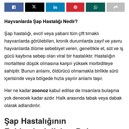
Hayvanlarda Şap Hastalığı Nedir?
Şap hastalığı, evcil veya yabani tüm çift tırnaklı
hayvanlarda görülebilen, kronik durumlarda zayıf ve yavru
hayvanlarda ölüme sebebiyet veren, genellikle et, süt ve iş
gücü kaybına sebep olan viral bir hastalıktır. Hastalığın
mortalitesi düşük olmasına karşın yüksek morbiditeye
sahiptir. Bunun anlamı, öldürücü olmamakla birlikte sürü
içerisinde veya bölgede hızla yayılır anlamı taşır.
Her ne kadar
zoonoz
kabul edilse de insanlara bulaşma
yok denecek kadar azdır. Halk arasında tabak veya dabak
olarak adlandırılır.
Şap Hastalığının