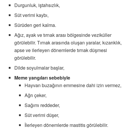
Durgunluk, iştahsızlık,
Süt verimi kaybı,
Sürüden geri kalma.
Ağız, ayak ve tırnak arası bölgesinde veziküller
görülebilir. Tırnak arasında oluşan yaralar, kızarıklık,
apse ve ilerleyen dönemlerde tırnak düşmesi
görülebilir.
Dilde soyulmalar başlar,
Meme yangıları sebebiyle
Hayvan buzağının emmesine dahi izin vermez,
Ağrı çeker,
Sağımı reddeder,
Süt verimi düşer,
İlerleyen dönemlerde mastitis görülebilir.