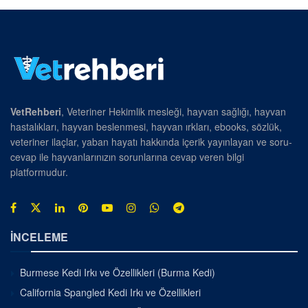
VetRehberi
, Veteriner Hekimlik mesleği, hayvan sağlığı, hayvan
hastalıkları, hayvan beslenmesi, hayvan ırkları, ebooks, sözlük,
veteriner ilaçlar, yaban hayatı hakkında içerik yayınlayan ve soru-
cevap ile hayvanlarınızın sorunlarına cevap veren bilgi
platformudur.
İNCELEME
Burmese Kedi Irkı ve Özellikleri (Burma Kedi)
California Spangled Kedi Irkı ve Özellikleri