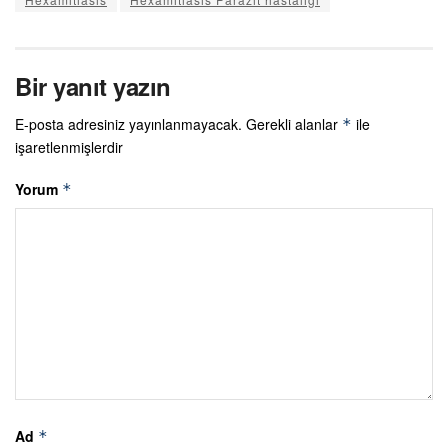
Bir yanıt yazın
E-posta adresiniz yayınlanmayacak.
Gerekli alanlar
ile
*
işaretlenmişlerdir
Yorum
*
Ad
*