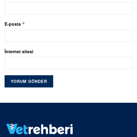
E-posta
*
İnternet sitesi