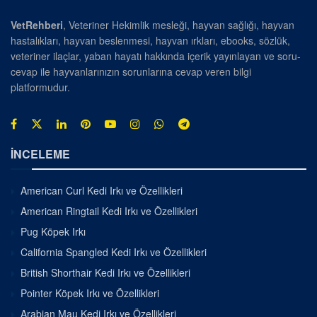
VetRehberi
, Veteriner Hekimlik mesleği, hayvan sağlığı, hayvan
hastalıkları, hayvan beslenmesi, hayvan ırkları, ebooks, sözlük,
veteriner ilaçlar, yaban hayatı hakkında içerik yayınlayan ve soru-
cevap ile hayvanlarınızın sorunlarına cevap veren bilgi
platformudur.
İNCELEME
American Curl Kedi Irkı ve Özellikleri
American Ringtail Kedi Irkı ve Özellikleri
Pug Köpek Irkı
California Spangled Kedi Irkı ve Özellikleri
British Shorthair Kedi Irkı ve Özellikleri
Pointer Köpek Irkı ve Özellikleri
Arabian Mau Kedi Irkı ve Özellikleri