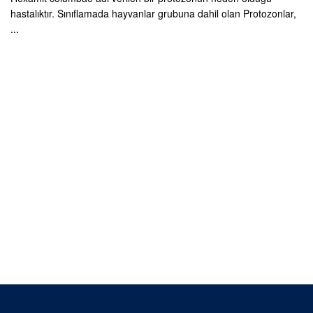
hastalıktır. Sınıflamada hayvanlar grubuna dahil olan Protozonlar,
...