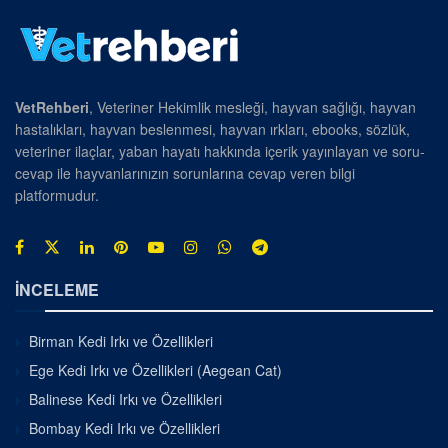
VetRehberi
, Veteriner Hekimlik mesleği, hayvan sağlığı, hayvan
hastalıkları, hayvan beslenmesi, hayvan ırkları, ebooks, sözlük,
veteriner ilaçlar, yaban hayatı hakkında içerik yayınlayan ve soru-
cevap ile hayvanlarınızın sorunlarına cevap veren bilgi
platformudur.
İNCELEME
Birman Kedi Irkı ve Özellikleri
Ege Kedi Irkı ve Özellikleri (Aegean Cat)
Balinese Kedi Irkı ve Özellikleri
Bombay Kedi Irkı ve Özellikleri