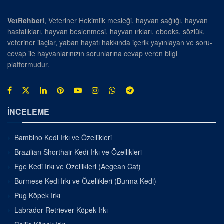
VetRehberi
, Veteriner Hekimlik mesleği, hayvan sağlığı, hayvan
hastalıkları, hayvan beslenmesi, hayvan ırkları, ebooks, sözlük,
veteriner ilaçlar, yaban hayatı hakkında içerik yayınlayan ve soru-
cevap ile hayvanlarınızın sorunlarına cevap veren bilgi
platformudur.
İNCELEME
Bambino Kedi Irkı ve Özellikleri
Brazilian Shorthair Kedi Irkı ve Özellikleri
Ege Kedi Irkı ve Özellikleri (Aegean Cat)
Burmese Kedi Irkı ve Özellikleri (Burma Kedi)
Pug Köpek Irkı
Labrador Retriever Köpek Irkı