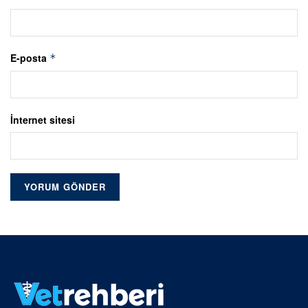
E-posta
*
İnternet sitesi