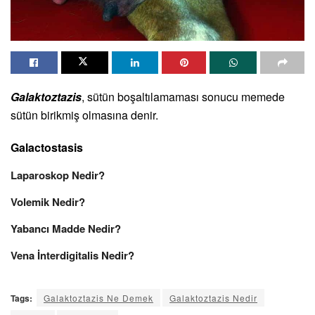
Galaktoztazis
, sütün boşaltılamaması sonucu memede
sütün birikmiş olmasına denir.
Galactostasis
Laparoskop Nedir?
Volemik Nedir?
Yabancı Madde Nedir?
Vena İnterdigitalis Nedir?
Tags:
Galaktoztazis Ne Demek
Galaktoztazis Nedir