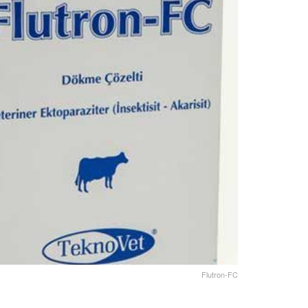
Flutron-FC