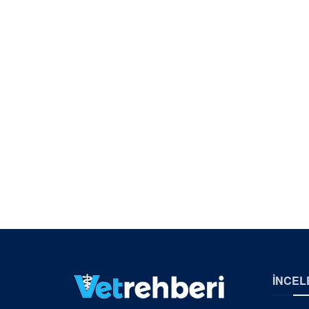
İNCEL