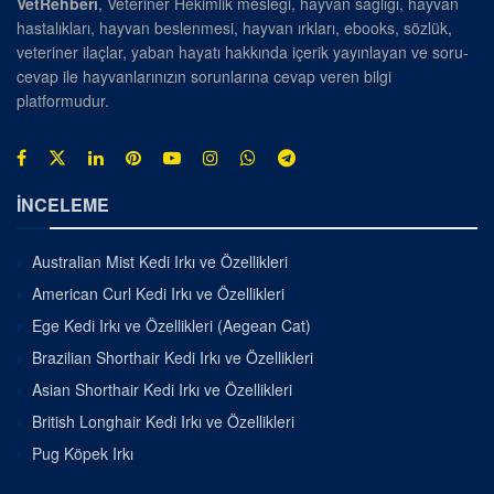
VetRehberi
, Veteriner Hekimlik mesleği, hayvan sağlığı, hayvan
hastalıkları, hayvan beslenmesi, hayvan ırkları, ebooks, sözlük,
veteriner ilaçlar, yaban hayatı hakkında içerik yayınlayan ve soru-
cevap ile hayvanlarınızın sorunlarına cevap veren bilgi
platformudur.
İNCELEME
Australian Mist Kedi Irkı ve Özellikleri
American Curl Kedi Irkı ve Özellikleri
Ege Kedi Irkı ve Özellikleri (Aegean Cat)
Brazilian Shorthair Kedi Irkı ve Özellikleri
Asian Shorthair Kedi Irkı ve Özellikleri
British Longhair Kedi Irkı ve Özellikleri
Pug Köpek Irkı