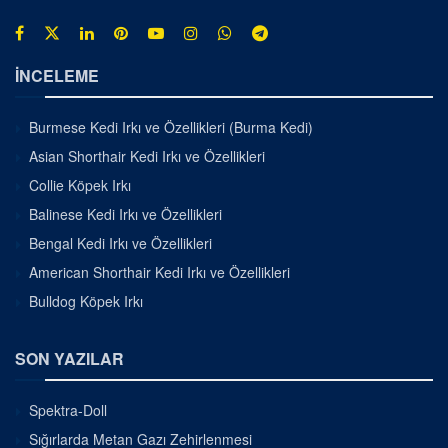
İNCELEME
Burmese Kedi Irkı ve Özellikleri (Burma Kedi)
Asian Shorthair Kedi Irkı ve Özellikleri
Collie Köpek Irkı
Balinese Kedi Irkı ve Özellikleri
Bengal Kedi Irkı ve Özellikleri
American Shorthair Kedi Irkı ve Özellikleri
Bulldog Köpek Irkı
SON YAZILAR
Spektra-Doll
Sığırlarda Metan Gazı Zehirlenmesi