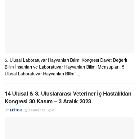
5. Ulusal Laboratuvar Hayvanları Bilimi Kongresi Davet Değerli
Bilim İnsanları ve Laboratuvar Hayvanları Bilimi Mensupları, 5.
Ulusal Laboratuvar Hayvanları Bilimi ...
14 Ulusal & 3. Uluslararası Veteriner İç Hastalıkları
Kongresi 30 Kasım – 3 Aralık 2023
BY
EDITOR
21/06/2023
0