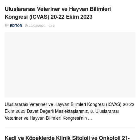
Uluslararası Veteriner ve Hayvan Bilimleri
Kongresi (ICVAS) 20-22 Ekim 2023
BY
EDITOR
23/08/2023
0
Uluslararası Veteriner ve Hayvan Bilimleri Kongresi (ICVAS) 20-22
Ekim 2023 Davet Değerli Meslektaşlarımız, 8. Uluslararası
Veteriner ve Hayvan Bilimleri Kongresi'nin ...
Kedi ve Köpeklerde Klinik Sitoloji ve Onkoloji 21-