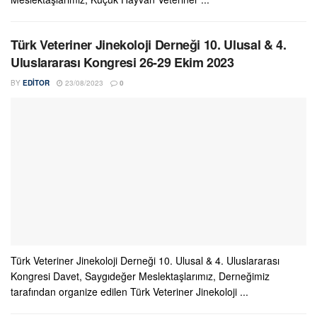
Türk Veteriner Jinekoloji Derneği 10. Ulusal & 4.
Uluslararası Kongresi 26-29 Ekim 2023
BY
EDITOR
23/08/2023
0
Türk Veteriner Jinekoloji Derneği 10. Ulusal & 4. Uluslararası
Kongresi Davet, Saygıdeğer Meslektaşlarımız, Derneğimiz
tarafından organize edilen Türk Veteriner Jinekoloji ...