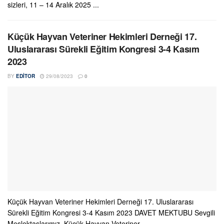
sizleri, 11 – 14 Aralık 2025 ...
Küçük Hayvan Veteriner Hekimleri Derneği 17.
Uluslararası Sürekli Eğitim Kongresi 3-4 Kasım
2023
BY
EDITOR
29/08/2023
0
Küçük Hayvan Veteriner Hekimleri Derneği 17. Uluslararası
Sürekli Eğitim Kongresi 3-4 Kasım 2023 DAVET MEKTUBU Sevgili
Meslektaşlarımız, Küçük Hayvan Veteriner ...