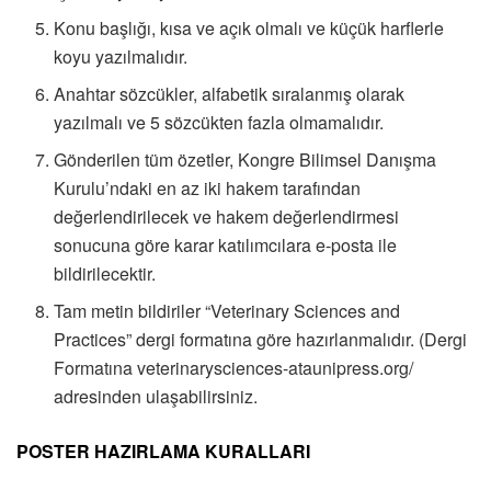
Konu başlığı, kısa ve açık olmalı ve küçük harflerle
koyu yazılmalıdır.
Anahtar sözcükler, alfabetik sıralanmış olarak
yazılmalı ve 5 sözcükten fazla olmamalıdır.
Gönderilen tüm özetler, Kongre Bilimsel Danışma
Kurulu’ndaki en az iki hakem tarafından
değerlendirilecek ve hakem değerlendirmesi
sonucuna göre karar katılımcılara e-posta ile
bildirilecektir.
Tam metin bildiriler “Veterinary Sciences and
Practices” dergi formatına göre hazırlanmalıdır. (Dergi
Formatına veterinarysciences-ataunipress.org/
adresinden ulaşabilirsiniz.
POSTER HAZIRLAMA KURALLARI