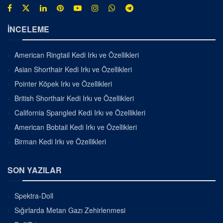
İNCELEME
American Ringtail Kedi Irkı ve Özellikleri
Asian Shorthair Kedi Irkı ve Özellikleri
Pointer Köpek Irkı ve Özellikleri
British Shorthair Kedi Irkı ve Özellikleri
California Spangled Kedi Irkı ve Özellikleri
American Bobtail Kedi Irkı ve Özellikleri
Birman Kedi Irkı ve Özellikleri
SON YAZILAR
Spektra-Doll
Sığırlarda Metan Gazı Zehirlenmesi