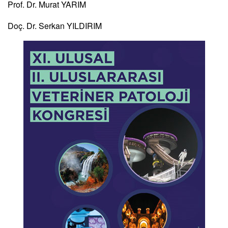
Prof. Dr. Murat YARIM
Doç. Dr. Serkan YILDIRIM