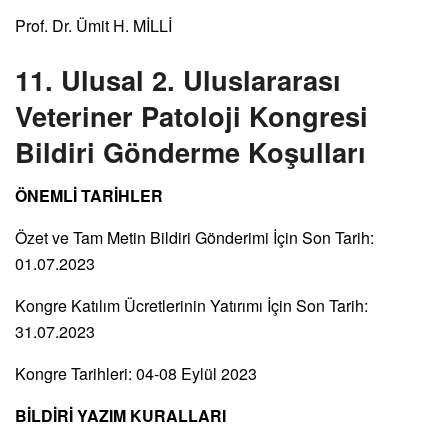
Prof. Dr. Ümit H. MİLLİ
11. Ulusal 2. Uluslararası
Veteriner Patoloji Kongresi
Bildiri Gönderme Koşulları
ÖNEMLİ TARİHLER
Özet ve Tam Metin Bildiri Gönderimi İçin Son Tarih:
01.07.2023
Kongre Katılım Ücretlerinin Yatırımı İçin Son Tarih:
31.07.2023
Kongre Tarihleri: 04-08 Eylül 2023
BİLDİRİ YAZIM KURALLARI