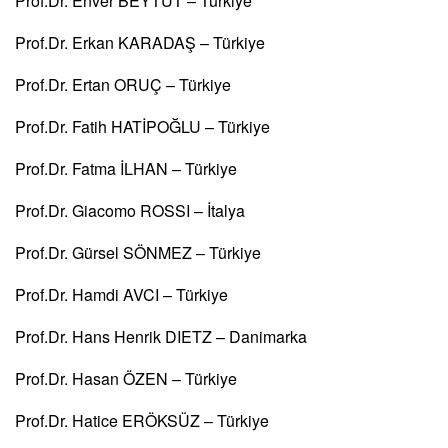
Prof.Dr. Enver BEYTUT – Türkiye
Prof.Dr. Erkan KARADAŞ – Türkiye
Prof.Dr. Ertan ORUÇ – Türkiye
Prof.Dr. Fatih HATİPOĞLU – Türkiye
Prof.Dr. Fatma İLHAN – Türkiye
Prof.Dr. Giacomo ROSSI – İtalya
Prof.Dr. Gürsel SÖNMEZ – Türkiye
Prof.Dr. Hamdi AVCI – Türkiye
Prof.Dr. Hans Henrik DIETZ – Danimarka
Prof.Dr. Hasan ÖZEN – Türkiye
Prof.Dr. Hatice ERÖKSÜZ – Türkiye