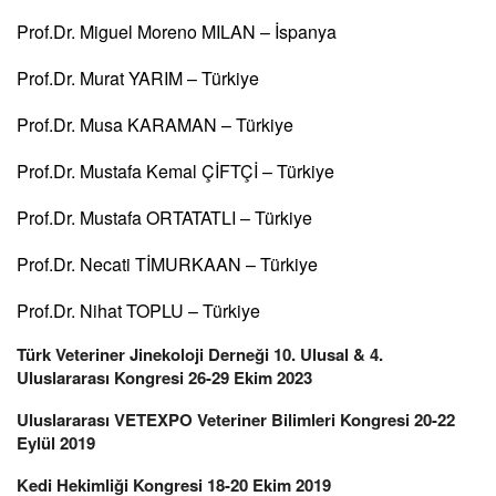
Prof.Dr. Miguel Moreno MILAN – İspanya
Prof.Dr. Murat YARIM – Türkiye
Prof.Dr. Musa KARAMAN – Türkiye
Prof.Dr. Mustafa Kemal ÇİFTÇİ – Türkiye
Prof.Dr. Mustafa ORTATATLI – Türkiye
Prof.Dr. Necati TİMURKAAN – Türkiye
Prof.Dr. Nihat TOPLU – Türkiye
Türk Veteriner Jinekoloji Derneği 10. Ulusal & 4.
Uluslararası Kongresi 26-29 Ekim 2023
Uluslararası VETEXPO Veteriner Bilimleri Kongresi 20-22
Eylül 2019
Kedi Hekimliği Kongresi 18-20 Ekim 2019