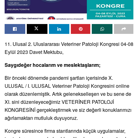
11. Ulusal 2. Uluslararası Veteriner Patoloji Kongresi 04-08
Eylül 2023 Davet Mektubu,
Saygıdeğer hocalarım ve meslektaşlarım;
Bir önceki dönemde pandemi şartları içerisinde X.
ULUSAL / I. ULUSAL Veteriner Patoloji Kongresini online
olarak düzenlemiştik. Artık gelenekselleşen ve bu sene de
XI. sini düzenleyeceğimiz VETERİNER PATOLOJİ
KONGRESİNİ gerçekleştirmek ve siz değerli konuklarımızı
ağırlamaktan mutluluk duyuyoruz.
Kongre süresince firma stantlarında küçük uygulamalar,