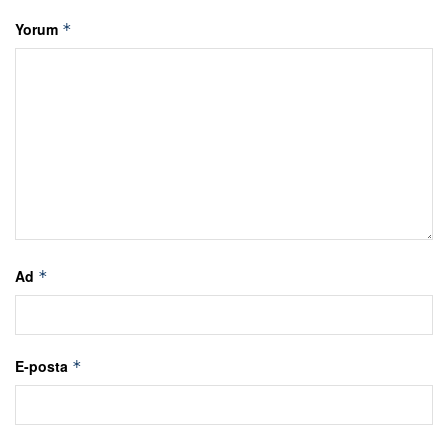
Yorum
*
Ad
*
E-posta
*