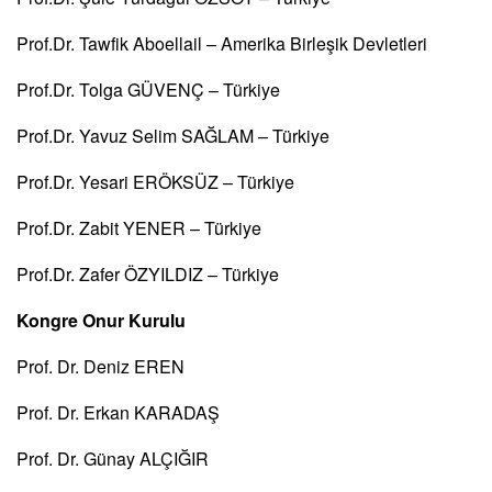
Prof.Dr. Tawfik Aboellail – Amerika Birleşik Devletleri
Prof.Dr. Tolga GÜVENÇ – Türkiye
Prof.Dr. Yavuz Selim SAĞLAM – Türkiye
Prof.Dr. Yesari ERÖKSÜZ – Türkiye
Prof.Dr. Zabit YENER – Türkiye
Prof.Dr. Zafer ÖZYILDIZ – Türkiye
Kongre Onur Kurulu
Prof. Dr. Deniz EREN
Prof. Dr. Erkan KARADAŞ
Prof. Dr. Günay ALÇIĞIR