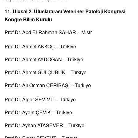
11. Ulusal 2. Uluslararası Veteriner Patoloji Kongresi
Kongre Bilim Kurulu
Prof.Dr. Abd El-Rahman SAHAR – Mısır
Prof.Dr. Ahmet AKKOÇ – Türkiye
Prof.Dr. Ahmet AYDOGAN – Türkiye
Prof.Dr. Ahmet GÜLÇUBUK – Türkiye
Prof.Dr. Ali Osman ÇERİBAŞI – Türkiye
Prof.Dr. Alper SEVİMLİ – Türkiye
Prof.Dr. Aydın ÇEVİK – Türkiye
Prof.Dr. Ayhan ATASEVER – Türkiye