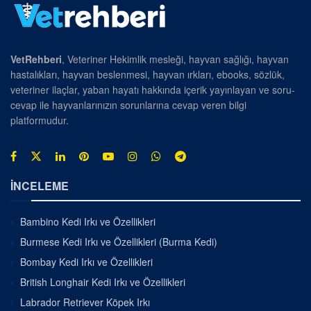
VetRehberi
, Veteriner Hekimlik mesleği, hayvan sağlığı, hayvan
hastalıkları, hayvan beslenmesi, hayvan ırkları, ebooks, sözlük,
veteriner ilaçlar, yaban hayatı hakkında içerik yayınlayan ve soru-
cevap ile hayvanlarınızın sorunlarına cevap veren bilgi
platformudur.
İNCELEME
Bambino Kedi Irkı ve Özellikleri
Burmese Kedi Irkı ve Özellikleri (Burma Kedi)
Bombay Kedi Irkı ve Özellikleri
British Longhair Kedi Irkı ve Özellikleri
Labrador Retriever Köpek Irkı