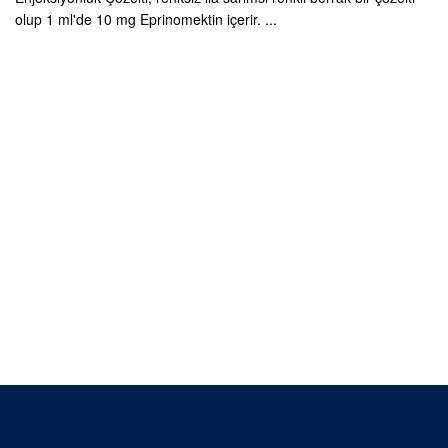
olup 1 ml'de 10 mg Eprinomektin içerir. ...