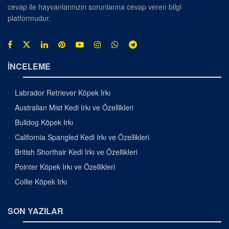
cevap ile hayvanlarınızın sorunlarına cevap veren bilgi
platformudur.
İNCELEME
Labrador Retriever Köpek Irkı
Australian Mist Kedi Irkı ve Özellikleri
Bulldog Köpek Irkı
California Spangled Kedi Irkı ve Özellikleri
British Shorthair Kedi Irkı ve Özellikleri
Pointer Köpek Irkı ve Özellikleri
Collie Köpek Irkı
SON YAZILAR