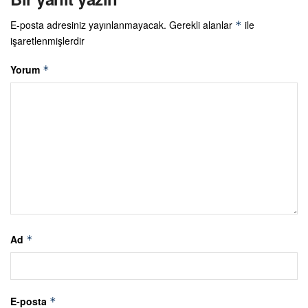
E-posta adresiniz yayınlanmayacak.
Gerekli alanlar
ile
*
işaretlenmişlerdir
Yorum
*
Ad
*
E-posta
*