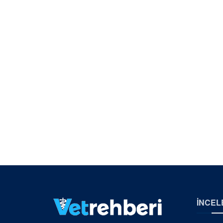
İNCEL