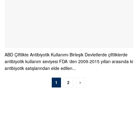
ABD Çiftlikte Antibiyotik Kullanımı Birleşik Devletlerde çiftliklerde
antibiyotik kullanım seviyesi FDA ‘den 2009-2015 yılları arasında ki
antibiyotik satışlarından elde edilen...
1
2