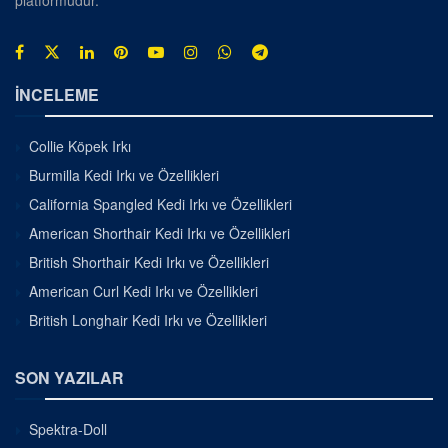
İNCELEME
Collie Köpek Irkı
Burmilla Kedi Irkı ve Özellikleri
California Spangled Kedi Irkı ve Özellikleri
American Shorthair Kedi Irkı ve Özellikleri
British Shorthair Kedi Irkı ve Özellikleri
American Curl Kedi Irkı ve Özellikleri
British Longhair Kedi Irkı ve Özellikleri
SON YAZILAR
Spektra-Doll