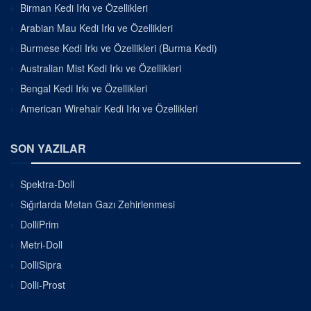
Birman Kedi Irkı ve Özellikleri
Arabian Mau Kedi Irkı ve Özellikleri
Burmese Kedi Irkı ve Özellikleri (Burma Kedi)
Australian Mist Kedi Irkı ve Özellikleri
Bengal Kedi Irkı ve Özellikleri
American Wirehair Kedi Irkı ve Özellikleri
SON YAZILAR
Spektra-Doll
Sığırlarda Metan Gazı Zehirlenmesi
DolliPrim
Metri-Doll
DolliSipra
Dolli-Prost