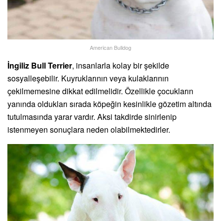
American Bulldog
İngiliz Bull Terrier
, insanlarla kolay bir şekilde
sosyalleşebilir. Kuyruklarının veya kulaklarının
çekilmemesine dikkat edilmelidir. Özellikle çocukların
yanında oldukları sırada köpeğin kesinlikle gözetim altında
tutulmasında yarar vardır. Aksi takdirde sinirlenip
istenmeyen sonuçlara neden olabilmektedirler.