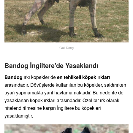
Gull Dong
Bandog İngiltere’de Yasaklandı
Bandog
ırkı köpekler de
en tehlikeli köpek ırkları
arasındadır. Dövüşlerde kullanılan bu köpekler, saldırırken
uyarı yapmamakta yani havlamamaktadır. Bu nedenle de
yasaklanan köpek ırkları arasındadır. Özel bir ırk olarak
nitelendirilmesine karşın İngiltere bu köpekleri
yasaklamıştır.