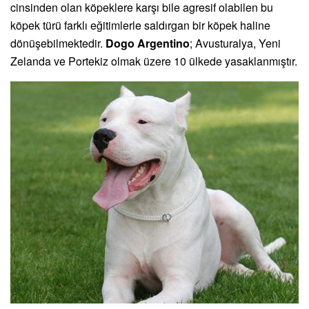
cinsinden olan köpeklere karşı bile agresif olabilen bu
köpek türü farklı eğitimlerle saldırgan bir köpek haline
dönüşebilmektedir.
Dogo Argentino
; Avusturalya, Yeni
Zelanda ve Portekiz olmak üzere 10 ülkede yasaklanmıştır.