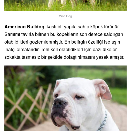
Wolf Dog
American Bulldog
, kaslı bir yapıla sahip köpek türüdür.
Samimi tavırla bilinen bu köpeklerin son derece saldırgan
olabildikleri gözlemlenmiştir. En belirgin özelliği ise aşırı
inatçı olmalarıdır. Tehlikeli olabildikleri için bazı ülkeler
sokakta tasmasız bir şekilde dolaştırılmasını yasaklamıştır.