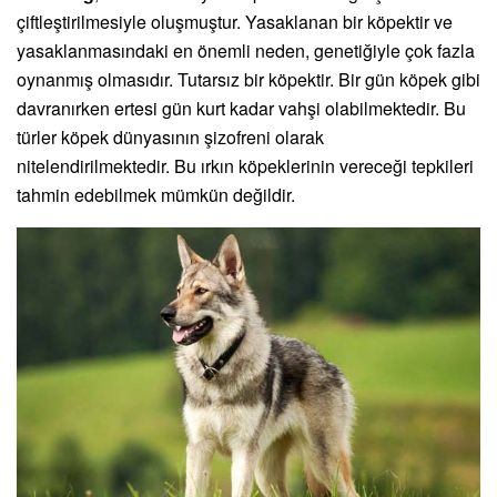
çiftleştirilmesiyle oluşmuştur. Yasaklanan bir köpektir ve
yasaklanmasındaki en önemli neden, genetiğiyle çok fazla
oynanmış olmasıdır. Tutarsız bir köpektir. Bir gün köpek gibi
davranırken ertesi gün kurt kadar vahşi olabilmektedir. Bu
türler köpek dünyasının şizofreni olarak
nitelendirilmektedir. Bu ırkın köpeklerinin vereceği tepkileri
tahmin edebilmek mümkün değildir.