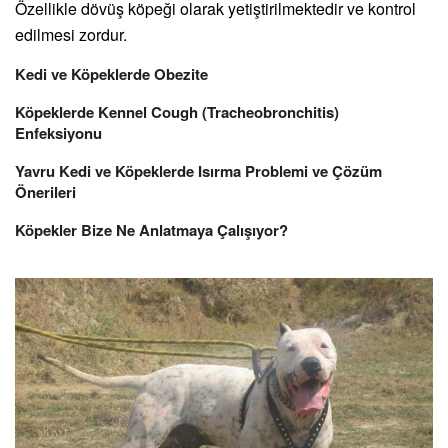
Özellikle dövüş köpeği olarak yetiştirilmektedir ve kontrol
edilmesi zordur.
Kedi ve Köpeklerde Obezite
Köpeklerde Kennel Cough (Tracheobronchitis)
Enfeksiyonu
Yavru Kedi ve Köpeklerde Isırma Problemi ve Çözüm
Önerileri
Köpekler Bize Ne Anlatmaya Çalışıyor?