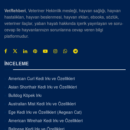
VetRehberi
, Veteriner Hekimlik mesleği, hayvan sağlığı, hayvan
hastalıkları, hayvan beslenmesi, hayvan ırkları, ebooks, sözlük,
veteriner ilaçlar, yaban hayatı hakkında içerik yayınlayan ve soru-
cevap ile hayvanlarınızın sorunlarına cevap veren bilgi
platformudur.
İNCELEME
American Curl Kedi Irkı ve Özellikleri
Asian Shorthair Kedi Irkı ve Özellikleri
Bulldog Köpek Irkı
Australian Mist Kedi Irkı ve Özellikleri
Ege Kedi Irkı ve Özellikleri (Aegean Cat)
American Wirehair Kedi Irkı ve Özellikleri
Balinese Kedi Irkı ve Özellikleri