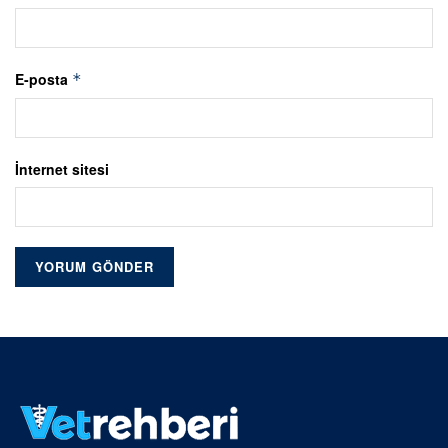
E-posta
*
İnternet sitesi