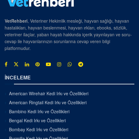
VetRehberi
, Veteriner Hekimlik mesleği, hayvan sağlığı, hayvan
hastalıkları, hayvan beslenmesi, hayvan ırkları, ebooks, sözlük,
veteriner ilaçlar, yaban hayatı hakkında içerik yayınlayan ve soru-
cevap ile hayvanlarınızın sorunlarına cevap veren bilgi
platformudur.
İNCELEME
American Wirehair Kedi Irkı ve Özellikleri
American Ringtail Kedi Irkı ve Özellikleri
Bambino Kedi Irkı ve Özellikleri
Bengal Kedi Irkı ve Özellikleri
Bombay Kedi Irkı ve Özellikleri
Burmilla Kedi Irkı ve Özellikleri