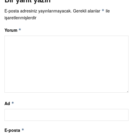
E-posta adresiniz yayınlanmayacak.
Gerekli alanlar
ile
*
işaretlenmişlerdir
Yorum
*
Ad
*
E-posta
*