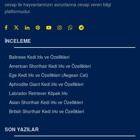
cevap ile hayvanlarınızın sorunlarına cevap veren bilgi
platformudur.
İNCELEME
Balinese Kedi Irkı ve Özellikleri
American Shorthair Kedi Irkı ve Özellikleri
Ege Kedi Irkı ve Özellikleri (Aegean Cat)
Aphrodite Giant Kedi Irkı ve Özellikleri
Labrador Retriever Köpek Irkı
Asian Shorthair Kedi Irkı ve Özellikleri
British Shorthair Kedi Irkı ve Özellikleri
SON YAZILAR